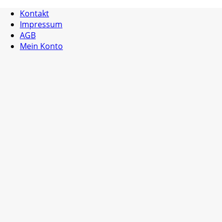
Kontakt
Impressum
AGB
Mein Konto