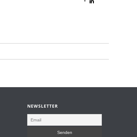
NEWSLETTER