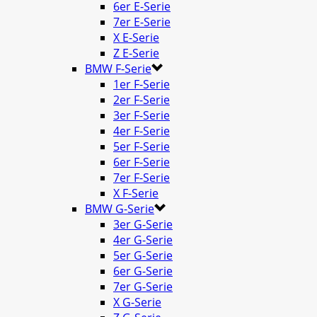
6er E-Serie
7er E-Serie
X E-Serie
Z E-Serie
BMW F-Serie
1er F-Serie
2er F-Serie
3er F-Serie
4er F-Serie
5er F-Serie
6er F-Serie
7er F-Serie
X F-Serie
BMW G-Serie
3er G-Serie
4er G-Serie
5er G-Serie
6er G-Serie
7er G-Serie
X G-Serie