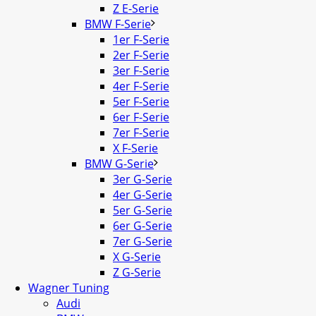
Z E-Serie
BMW F-Serie
1er F-Serie
2er F-Serie
3er F-Serie
4er F-Serie
5er F-Serie
6er F-Serie
7er F-Serie
X F-Serie
BMW G-Serie
3er G-Serie
4er G-Serie
5er G-Serie
6er G-Serie
7er G-Serie
X G-Serie
Z G-Serie
Wagner Tuning
Audi