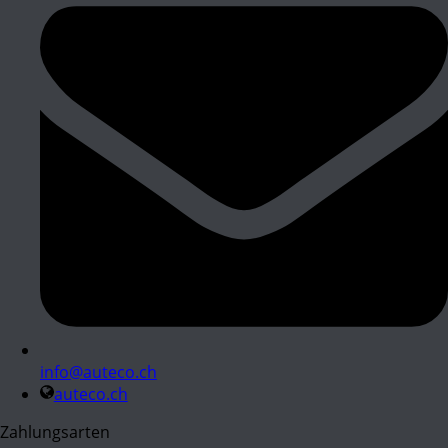
info@auteco.ch
auteco.ch
Zahlungsarten