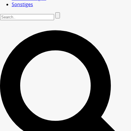
Sonstiges