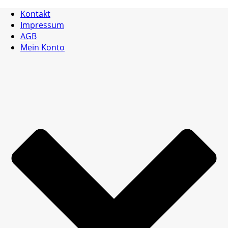
Kontakt
Impressum
AGB
Mein Konto