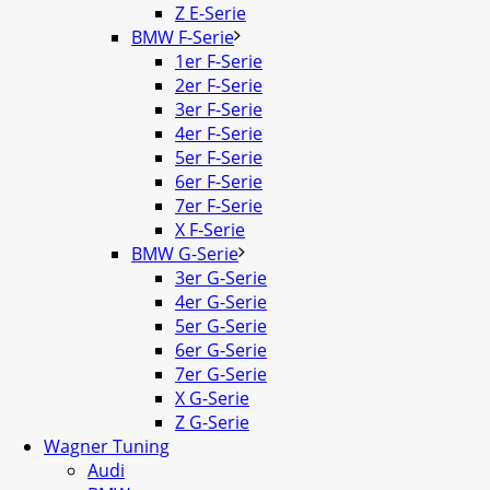
Z E-Serie
BMW F-Serie
1er F-Serie
2er F-Serie
3er F-Serie
4er F-Serie
5er F-Serie
6er F-Serie
7er F-Serie
X F-Serie
BMW G-Serie
3er G-Serie
4er G-Serie
5er G-Serie
6er G-Serie
7er G-Serie
X G-Serie
Z G-Serie
Wagner Tuning
Audi