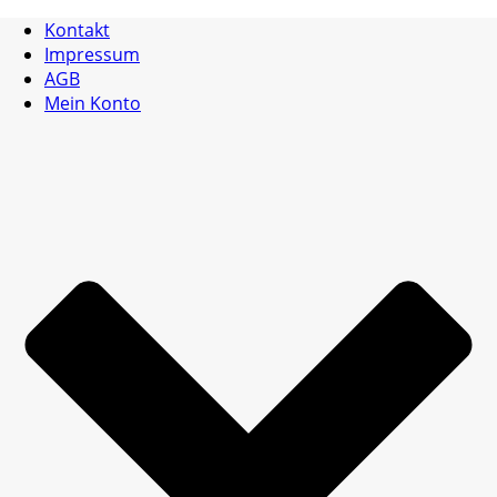
Kontakt
Impressum
AGB
Mein Konto