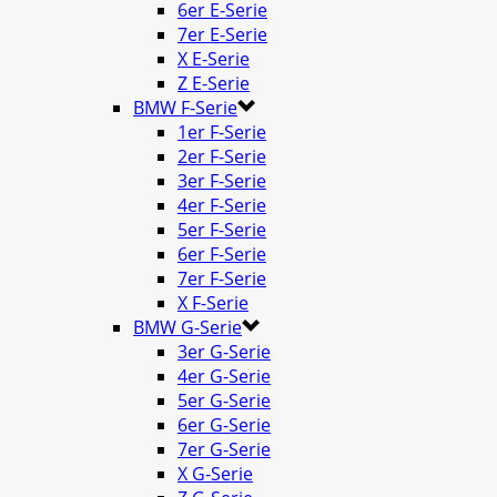
6er E-Serie
7er E-Serie
X E-Serie
Z E-Serie
BMW F-Serie
1er F-Serie
2er F-Serie
3er F-Serie
4er F-Serie
5er F-Serie
6er F-Serie
7er F-Serie
X F-Serie
BMW G-Serie
3er G-Serie
4er G-Serie
5er G-Serie
6er G-Serie
7er G-Serie
X G-Serie