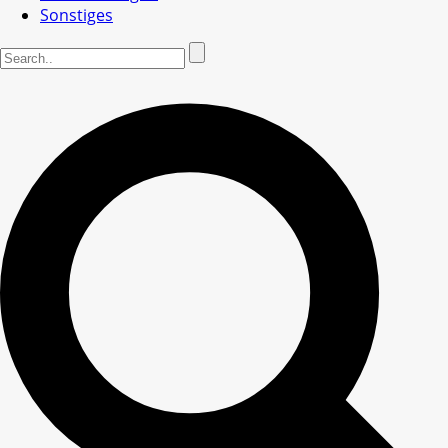
Sonstiges