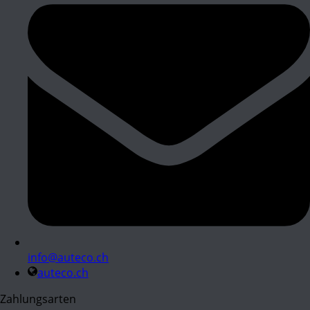
info@auteco.ch
auteco.ch
Zahlungsarten