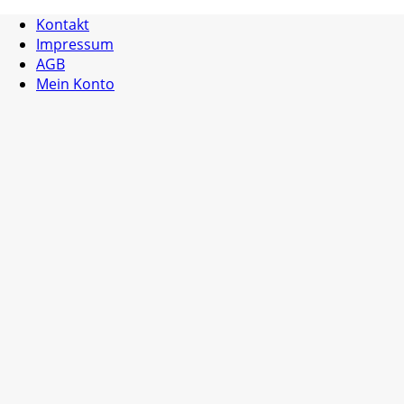
Kontakt
Impressum
AGB
Mein Konto