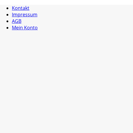
Kontakt
Impressum
AGB
Mein Konto