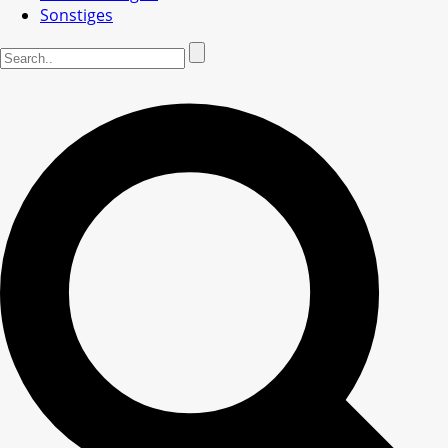
Sonstiges