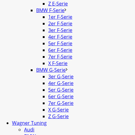
Z E-Serie
BMW F-Serie
1er F-Serie
2er F-Serie
3er F-Serie
4er F-Serie
5er F-Serie
6er F-Serie
7er F-Serie
X F-Serie
BMW G-Serie
3er G-Serie
4er G-Serie
5er G-Serie
6er G-Serie
7er G-Serie
X G-Serie
Z G-Serie
Wagner Tuning
Audi