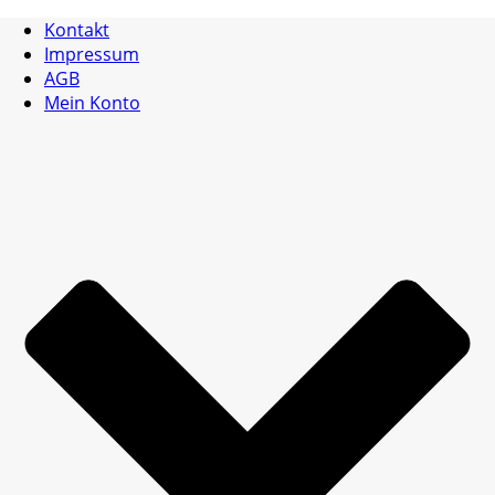
Kontakt
Impressum
AGB
Mein Konto