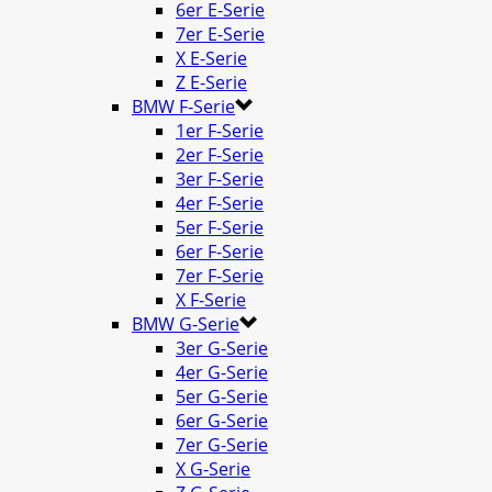
6er E-Serie
7er E-Serie
X E-Serie
Z E-Serie
BMW F-Serie
1er F-Serie
2er F-Serie
3er F-Serie
4er F-Serie
5er F-Serie
6er F-Serie
7er F-Serie
X F-Serie
BMW G-Serie
3er G-Serie
4er G-Serie
5er G-Serie
6er G-Serie
7er G-Serie
X G-Serie