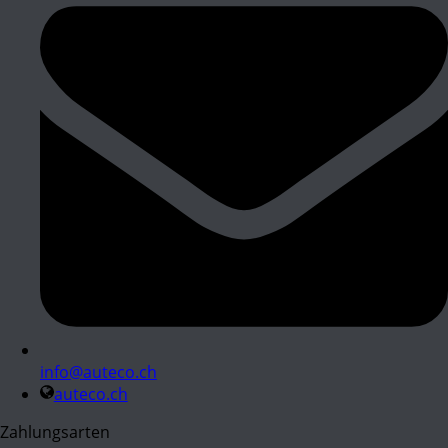
info@auteco.ch
auteco.ch
Zahlungsarten