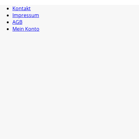
Kontakt
Impressum
AGB
Mein Konto