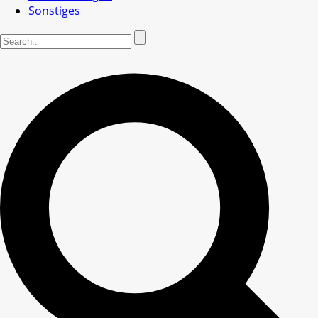
Sonstiges