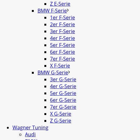
Z E-Serie
BMW F-Serie
1er F-Serie
2er F-Serie
3er F-Serie
4er F-Serie
5er F-Serie
6er F-Serie
7er F-Serie
X F-Serie
BMW G-Serie
3er G-Serie
4er G-Serie
5er G-Serie
6er G-Serie
7er G-Serie
X G-Serie
Z G-Serie
Wagner Tuning
Audi