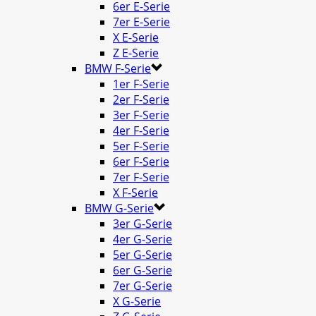
6er E-Serie
7er E-Serie
X E-Serie
Z E-Serie
BMW F-Serie
1er F-Serie
2er F-Serie
3er F-Serie
4er F-Serie
5er F-Serie
6er F-Serie
7er F-Serie
X F-Serie
BMW G-Serie
3er G-Serie
4er G-Serie
5er G-Serie
6er G-Serie
7er G-Serie
X G-Serie