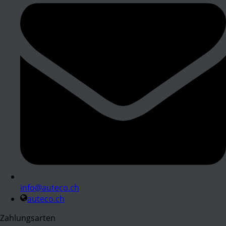
info@auteco.ch
auteco.ch
Zahlungsarten