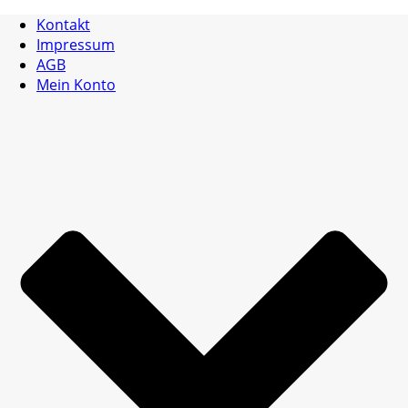
Kontakt
Impressum
AGB
Mein Konto