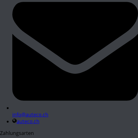
info@auteco.ch
auteco.ch
Zahlungsarten