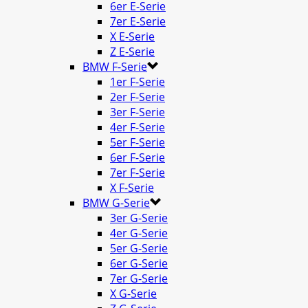
6er E-Serie
7er E-Serie
X E-Serie
Z E-Serie
BMW F-Serie
1er F-Serie
2er F-Serie
3er F-Serie
4er F-Serie
5er F-Serie
6er F-Serie
7er F-Serie
X F-Serie
BMW G-Serie
3er G-Serie
4er G-Serie
5er G-Serie
6er G-Serie
7er G-Serie
X G-Serie