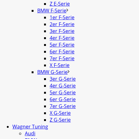
Z E-Serie
BMW F-Serie
1er F-Serie
2er F-Serie
3er F-Serie
4er F-Serie
5er F-Serie
6er F-Serie
7er F-Serie
X F-Serie
BMW G-Serie
3er G-Serie
4er G-Serie
5er G-Serie
6er G-Serie
7er G-Serie
X G-Serie
Z G-Serie
Wagner Tuning
Audi