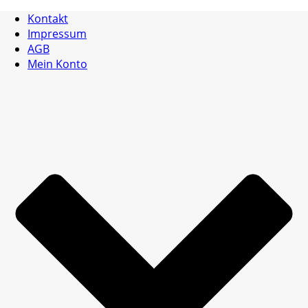
Kontakt
Impressum
AGB
Mein Konto