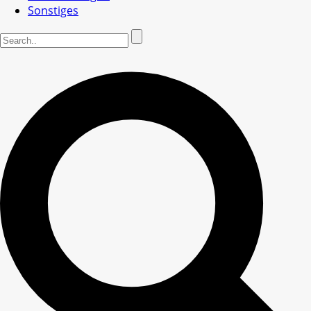
Sonstiges