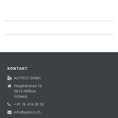
KONTAKT
AUTECO GmbH
Hauptstrasse 16
5613 Hilfikon
Schweiz
+41 76 474 28 58
info@auteco.ch