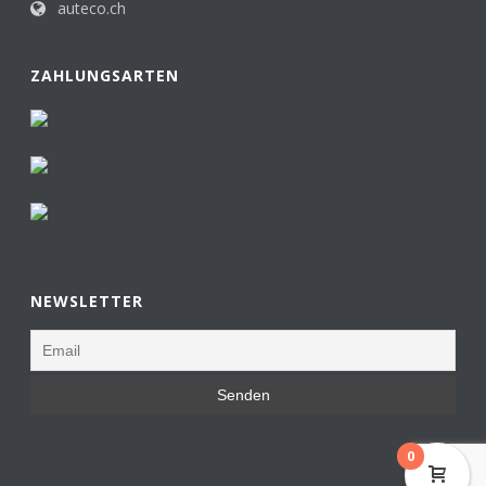
auteco.ch
ZAHLUNGSARTEN
NEWSLETTER
0