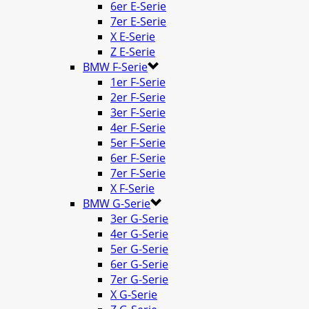
6er E-Serie
7er E-Serie
X E-Serie
Z E-Serie
BMW F-Serie
1er F-Serie
2er F-Serie
3er F-Serie
4er F-Serie
5er F-Serie
6er F-Serie
7er F-Serie
X F-Serie
BMW G-Serie
3er G-Serie
4er G-Serie
5er G-Serie
6er G-Serie
7er G-Serie
X G-Serie