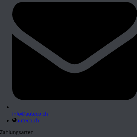
info@auteco.ch
auteco.ch
Zahlungsarten