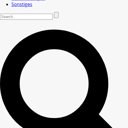
Sonstiges