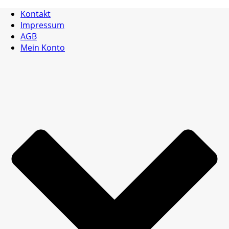
Kontakt
Impressum
AGB
Mein Konto