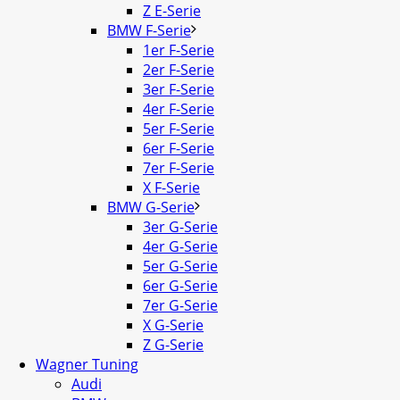
Z E-Serie
BMW F-Serie
1er F-Serie
2er F-Serie
3er F-Serie
4er F-Serie
5er F-Serie
6er F-Serie
7er F-Serie
X F-Serie
BMW G-Serie
3er G-Serie
4er G-Serie
5er G-Serie
6er G-Serie
7er G-Serie
X G-Serie
Z G-Serie
Wagner Tuning
Audi