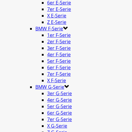
6er E-Serie
7er E-Serie
X E-Serie
Z E-Serie
BMW F-Serie
1er F-Serie
2er F-Serie
3er F-Serie
4er F-Serie
5er F-Serie
6er F-Serie
7er F-Serie
X F-Serie
BMW G-Serie
3er G-Serie
4er G-Serie
5er G-Serie
6er G-Serie
7er G-Serie
X G-Serie