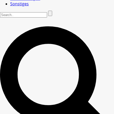
Sonstiges