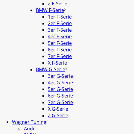
Z E-Serie
BMW F-Serie
1er F-Serie
2er F-Serie
3er F-Serie
4er F-Serie
5er F-Serie
6er F-Serie
7er F-Serie
X F-Serie
BMW G-Serie
3er G-Serie
4er G-Serie
5er G-Serie
6er G-Serie
7er G-Serie
X G-Serie
Z G-Serie
Wagner Tuning
Audi