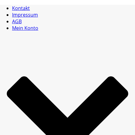
Kontakt
Impressum
AGB
Mein Konto