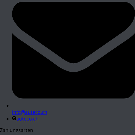
info@auteco.ch
auteco.ch
Zahlungsarten