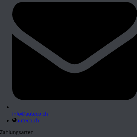
info@auteco.ch
auteco.ch
Zahlungsarten