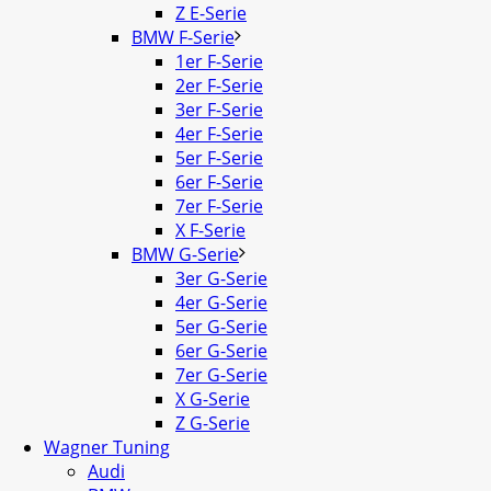
Z E-Serie
BMW F-Serie
1er F-Serie
2er F-Serie
3er F-Serie
4er F-Serie
5er F-Serie
6er F-Serie
7er F-Serie
X F-Serie
BMW G-Serie
3er G-Serie
4er G-Serie
5er G-Serie
6er G-Serie
7er G-Serie
X G-Serie
Z G-Serie
Wagner Tuning
Audi