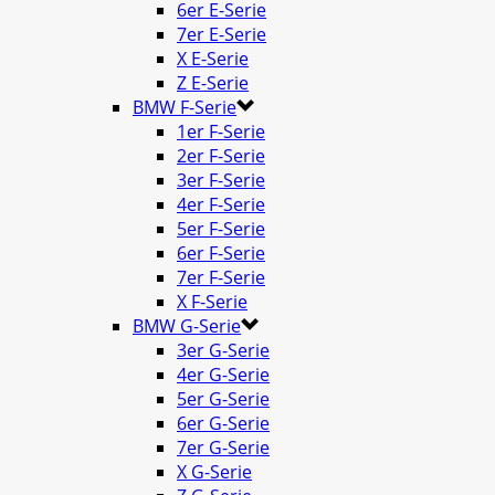
6er E-Serie
7er E-Serie
X E-Serie
Z E-Serie
BMW F-Serie
1er F-Serie
2er F-Serie
3er F-Serie
4er F-Serie
5er F-Serie
6er F-Serie
7er F-Serie
X F-Serie
BMW G-Serie
3er G-Serie
4er G-Serie
5er G-Serie
6er G-Serie
7er G-Serie
X G-Serie