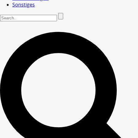
Sonstiges