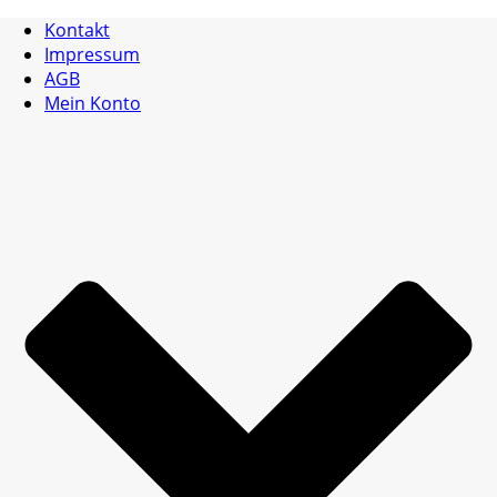
Kontakt
Impressum
AGB
Mein Konto