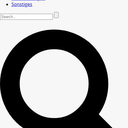
Sonstiges