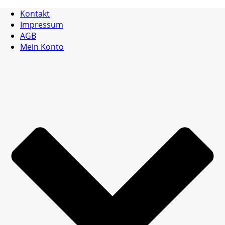
Kontakt
Impressum
AGB
Mein Konto