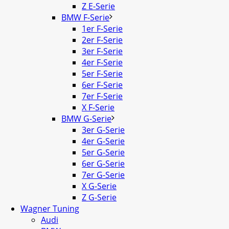
Z E-Serie
BMW F-Serie
1er F-Serie
2er F-Serie
3er F-Serie
4er F-Serie
5er F-Serie
6er F-Serie
7er F-Serie
X F-Serie
BMW G-Serie
3er G-Serie
4er G-Serie
5er G-Serie
6er G-Serie
7er G-Serie
X G-Serie
Z G-Serie
Wagner Tuning
Audi