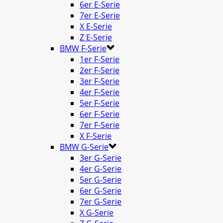
6er E-Serie
7er E-Serie
X E-Serie
Z E-Serie
BMW F-Serie
1er F-Serie
2er F-Serie
3er F-Serie
4er F-Serie
5er F-Serie
6er F-Serie
7er F-Serie
X F-Serie
BMW G-Serie
3er G-Serie
4er G-Serie
5er G-Serie
6er G-Serie
7er G-Serie
X G-Serie