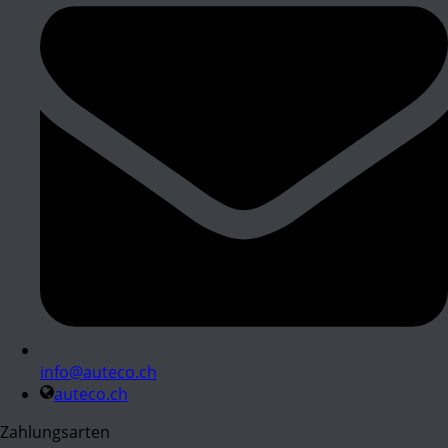
info@auteco.ch
auteco.ch
Zahlungsarten