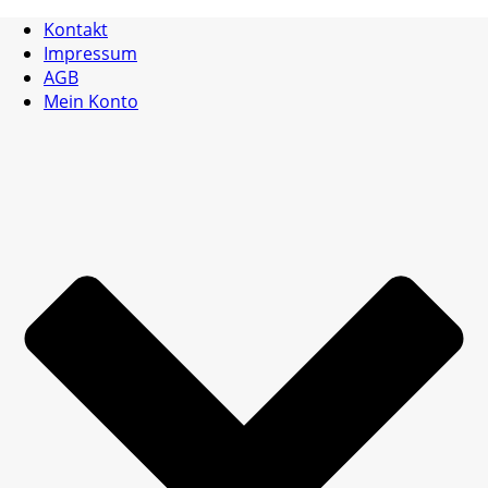
Kontakt
Impressum
AGB
Mein Konto