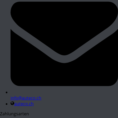
info@auteco.ch
auteco.ch
Zahlungsarten