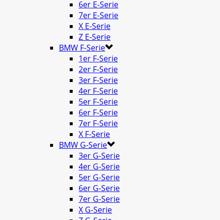
6er E-Serie
7er E-Serie
X E-Serie
Z E-Serie
BMW F-Serie
1er F-Serie
2er F-Serie
3er F-Serie
4er F-Serie
5er F-Serie
6er F-Serie
7er F-Serie
X F-Serie
BMW G-Serie
3er G-Serie
4er G-Serie
5er G-Serie
6er G-Serie
7er G-Serie
X G-Serie