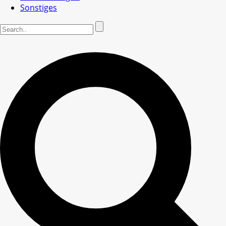
Sonstiges