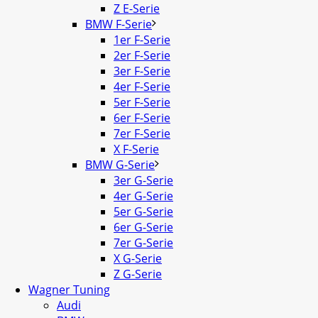
Z E-Serie
BMW F-Serie
1er F-Serie
2er F-Serie
3er F-Serie
4er F-Serie
5er F-Serie
6er F-Serie
7er F-Serie
X F-Serie
BMW G-Serie
3er G-Serie
4er G-Serie
5er G-Serie
6er G-Serie
7er G-Serie
X G-Serie
Z G-Serie
Wagner Tuning
Audi