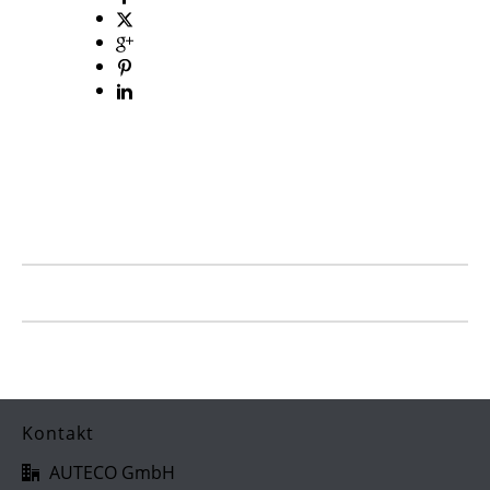
Kontakt
AUTECO GmbH