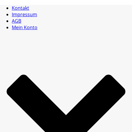
Kontakt
Impressum
AGB
Mein Konto