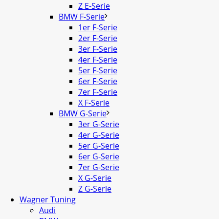
Z E-Serie
BMW F-Serie
1er F-Serie
2er F-Serie
3er F-Serie
4er F-Serie
5er F-Serie
6er F-Serie
7er F-Serie
X F-Serie
BMW G-Serie
3er G-Serie
4er G-Serie
5er G-Serie
6er G-Serie
7er G-Serie
X G-Serie
Z G-Serie
Wagner Tuning
Audi