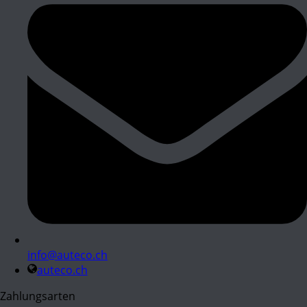
info@auteco.ch
auteco.ch
Zahlungsarten