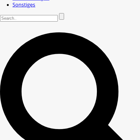
Sonstiges