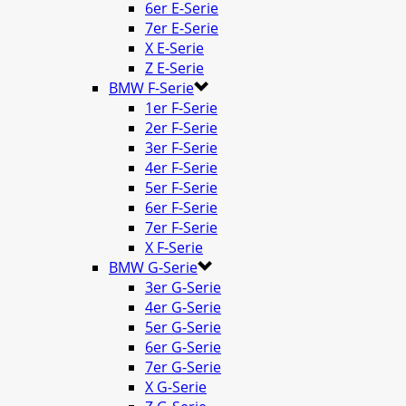
6er E-Serie
7er E-Serie
X E-Serie
Z E-Serie
BMW F-Serie
1er F-Serie
2er F-Serie
3er F-Serie
4er F-Serie
5er F-Serie
6er F-Serie
7er F-Serie
X F-Serie
BMW G-Serie
3er G-Serie
4er G-Serie
5er G-Serie
6er G-Serie
7er G-Serie
X G-Serie