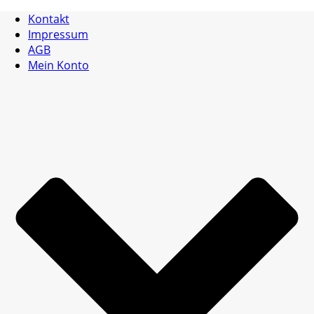
Kontakt
Impressum
AGB
Mein Konto