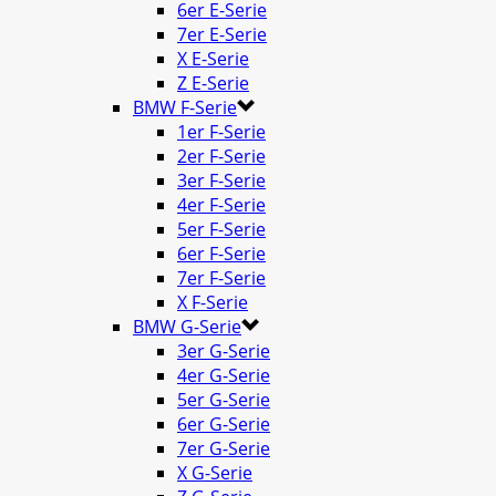
6er E-Serie
7er E-Serie
X E-Serie
Z E-Serie
BMW F-Serie
1er F-Serie
2er F-Serie
3er F-Serie
4er F-Serie
5er F-Serie
6er F-Serie
7er F-Serie
X F-Serie
BMW G-Serie
3er G-Serie
4er G-Serie
5er G-Serie
6er G-Serie
7er G-Serie
X G-Serie