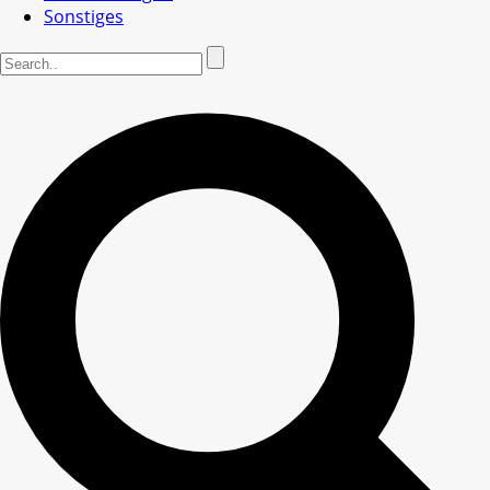
Sonstiges