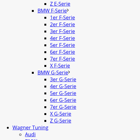
Z E-Serie
BMW F-Serie
1er F-Serie
2er F-Serie
3er F-Serie
4er F-Serie
5er F-Serie
6er F-Serie
7er F-Serie
X F-Serie
BMW G-Serie
3er G-Serie
4er G-Serie
5er G-Serie
6er G-Serie
7er G-Serie
X G-Serie
Z G-Serie
Wagner Tuning
Audi