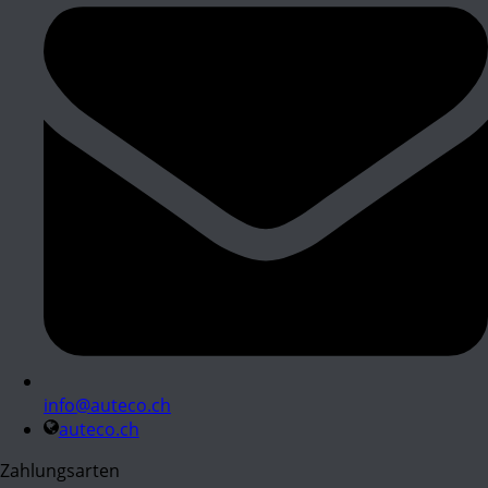
info@auteco.ch
auteco.ch
Zahlungsarten