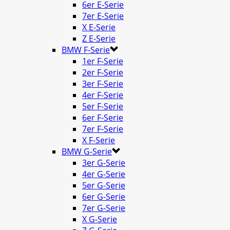
6er E-Serie
7er E-Serie
X E-Serie
Z E-Serie
BMW F-Serie
1er F-Serie
2er F-Serie
3er F-Serie
4er F-Serie
5er F-Serie
6er F-Serie
7er F-Serie
X F-Serie
BMW G-Serie
3er G-Serie
4er G-Serie
5er G-Serie
6er G-Serie
7er G-Serie
X G-Serie