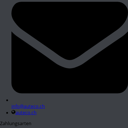
info@auteco.ch
auteco.ch
Zahlungsarten