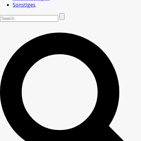
Sonstiges