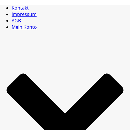
Kontakt
Impressum
AGB
Mein Konto