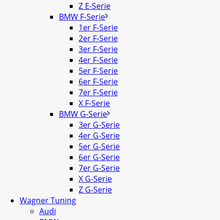
Z E-Serie
BMW F-Serie
1er F-Serie
2er F-Serie
3er F-Serie
4er F-Serie
5er F-Serie
6er F-Serie
7er F-Serie
X F-Serie
BMW G-Serie
3er G-Serie
4er G-Serie
5er G-Serie
6er G-Serie
7er G-Serie
X G-Serie
Z G-Serie
Wagner Tuning
Audi