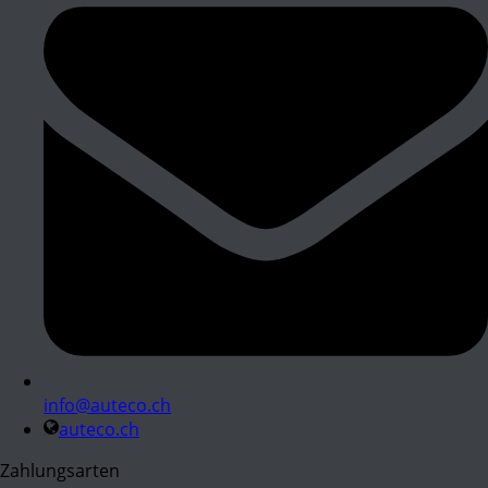
info@auteco.ch
auteco.ch
Zahlungsarten