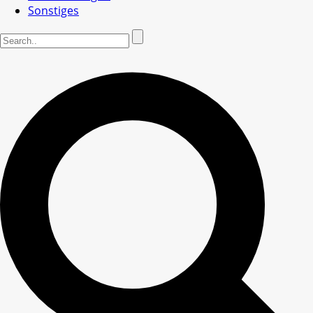
Sonstiges