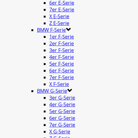
6er E-Serie
7er E-Serie
X E-Serie
Z E-Serie
BMW F-Serie
1er F-Serie
2er F-Serie
3er F-Serie
4er F-Serie
5er F-Serie
6er F-Serie
7er F-Serie
X F-Serie
BMW G-Serie
3er G-Serie
4er G-Serie
5er G-Serie
6er G-Serie
7er G-Serie
X G-Serie