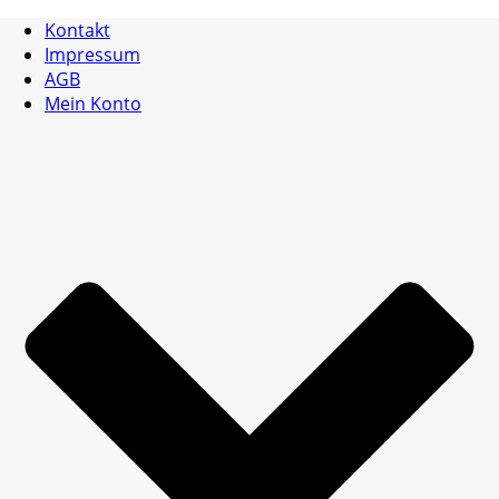
Kontakt
Impressum
AGB
Mein Konto