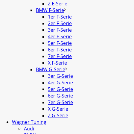
Z E-Serie
BMW F-Serie
1er F-Serie
2er F-Serie
3er F-Serie
4er F-Serie
5er F-Serie
6er F-Serie
7er F-Serie
X F-Serie
BMW G-Serie
3er G-Serie
4er G-Serie
5er G-Serie
6er G-Serie
7er G-Serie
X G-Serie
Z G-Serie
Wagner Tuning
Audi