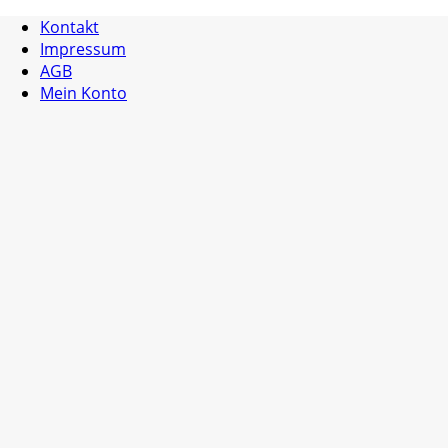
Kontakt
Impressum
AGB
Mein Konto