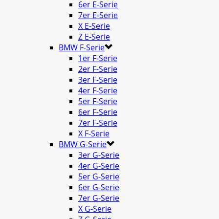
6er E-Serie
7er E-Serie
X E-Serie
Z E-Serie
BMW F-Serie
1er F-Serie
2er F-Serie
3er F-Serie
4er F-Serie
5er F-Serie
6er F-Serie
7er F-Serie
X F-Serie
BMW G-Serie
3er G-Serie
4er G-Serie
5er G-Serie
6er G-Serie
7er G-Serie
X G-Serie