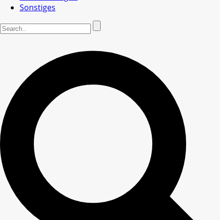
Sonstiges