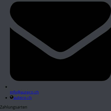
info@auteco.ch
auteco.ch
Zahlungsarten