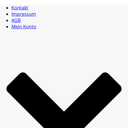
Kontakt
Impressum
AGB
Mein Konto