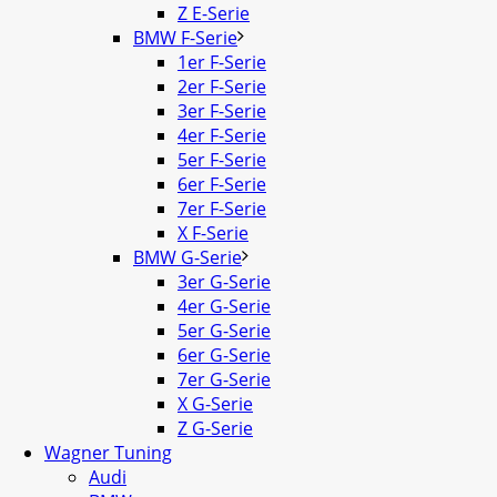
Z E-Serie
BMW F-Serie
1er F-Serie
2er F-Serie
3er F-Serie
4er F-Serie
5er F-Serie
6er F-Serie
7er F-Serie
X F-Serie
BMW G-Serie
3er G-Serie
4er G-Serie
5er G-Serie
6er G-Serie
7er G-Serie
X G-Serie
Z G-Serie
Wagner Tuning
Audi