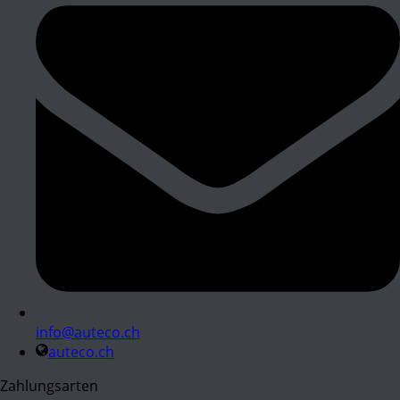
info@auteco.ch
auteco.ch
Zahlungsarten