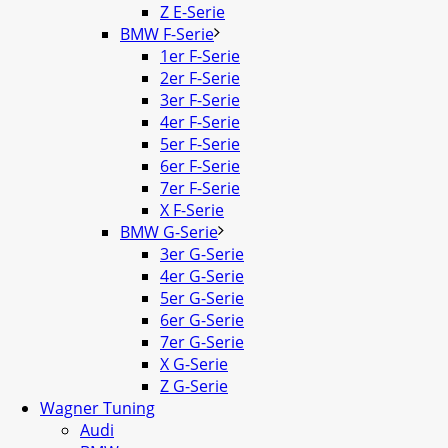
Z E-Serie
BMW F-Serie
1er F-Serie
2er F-Serie
3er F-Serie
4er F-Serie
5er F-Serie
6er F-Serie
7er F-Serie
X F-Serie
BMW G-Serie
3er G-Serie
4er G-Serie
5er G-Serie
6er G-Serie
7er G-Serie
X G-Serie
Z G-Serie
Wagner Tuning
Audi