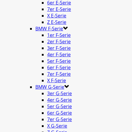
6er E-Serie
7er E-Serie
X E-Serie
Z E-Serie
BMW F-Serie
1er F-Serie
2er F-Serie
3er F-Serie
4er F-Serie
5er F-Serie
6er F-Serie
7er F-Serie
X F-Serie
BMW G-Serie
3er G-Serie
4er G-Serie
5er G-Serie
6er G-Serie
7er G-Serie
X G-Serie