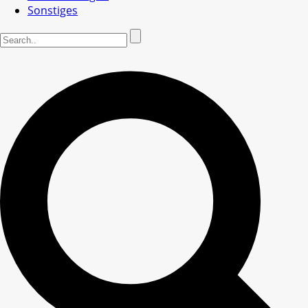
Sonstiges