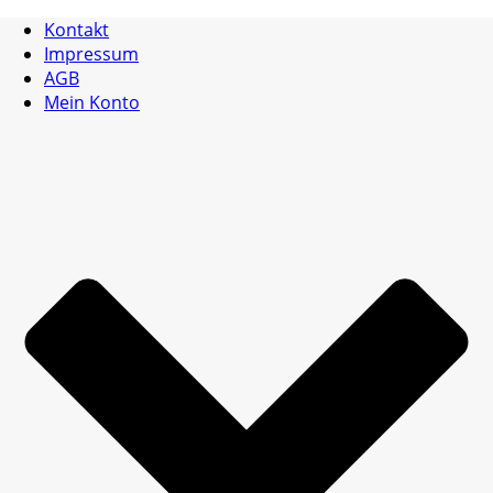
Kontakt
Impressum
AGB
Mein Konto