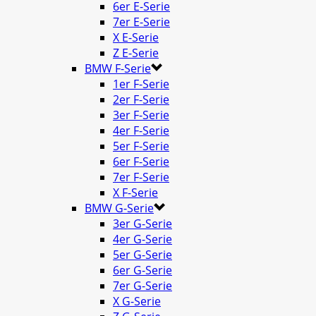
6er E-Serie
7er E-Serie
X E-Serie
Z E-Serie
BMW F-Serie
1er F-Serie
2er F-Serie
3er F-Serie
4er F-Serie
5er F-Serie
6er F-Serie
7er F-Serie
X F-Serie
BMW G-Serie
3er G-Serie
4er G-Serie
5er G-Serie
6er G-Serie
7er G-Serie
X G-Serie