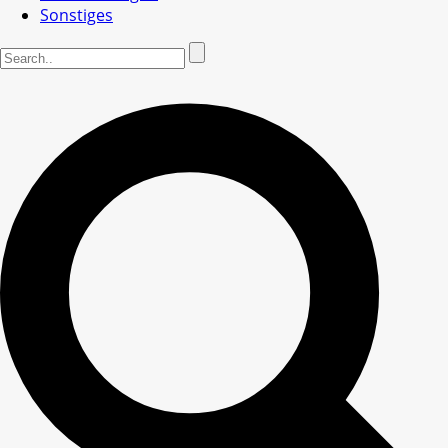
Sonstiges