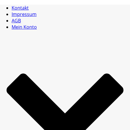
Kontakt
Impressum
AGB
Mein Konto