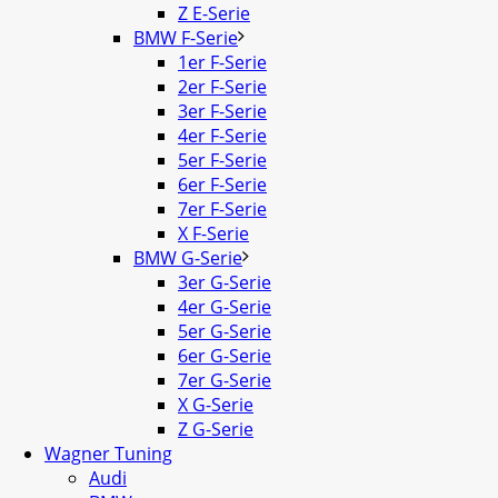
Z E-Serie
BMW F-Serie
1er F-Serie
2er F-Serie
3er F-Serie
4er F-Serie
5er F-Serie
6er F-Serie
7er F-Serie
X F-Serie
BMW G-Serie
3er G-Serie
4er G-Serie
5er G-Serie
6er G-Serie
7er G-Serie
X G-Serie
Z G-Serie
Wagner Tuning
Audi