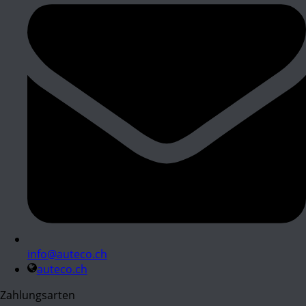
info@auteco.ch
auteco.ch
Zahlungsarten