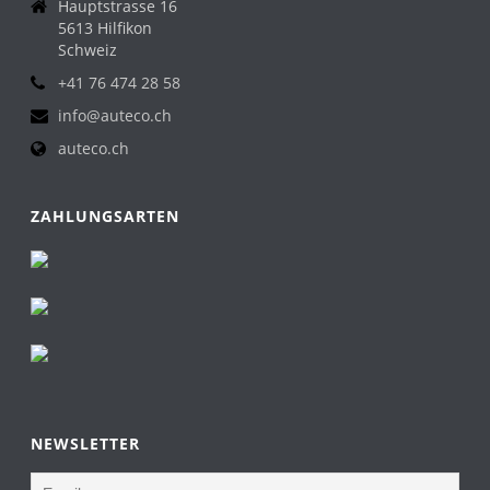
Hauptstrasse 16
5613 Hilfikon
Schweiz
+41 76 474 28 58
info@auteco.ch
auteco.ch
ZAHLUNGSARTEN
NEWSLETTER