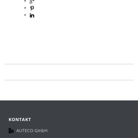
KONTAKT
AUTECO GmbH