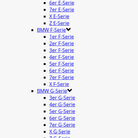
6er E-Serie
7er E-Serie
X E-Serie
Z E-Serie
BMW F-Serie
1er F-Serie
2er F-Serie
3er F-Serie
4er F-Serie
5er F-Serie
6er F-Serie
7er F-Serie
X F-Serie
BMW G-Serie
3er G-Serie
4er G-Serie
5er G-Serie
6er G-Serie
7er G-Serie
X G-Serie