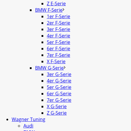
Z E-Serie
BMW F-Serie
1er F-Serie
2er F-Serie
3er F-Serie
4er F-Serie
5er F-Serie
6er F-Serie
7er F-Serie
X F-Serie
BMW G-Serie
3er G-Serie
4er G-Serie
5er G-Serie
6er G-Serie
7er G-Serie
X G-Serie
Z G-Serie
Wagner Tuning
Audi