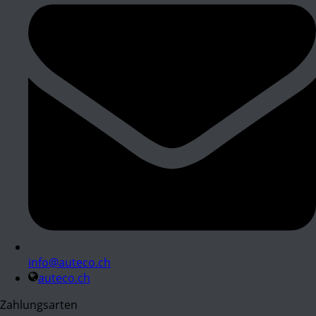
info@auteco.ch
auteco.ch
Zahlungsarten