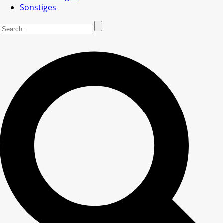
Sonstiges