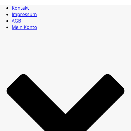
Kontakt
Impressum
AGB
Mein Konto