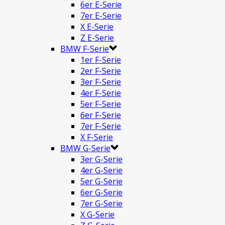
6er E-Serie
7er E-Serie
X E-Serie
Z E-Serie
BMW F-Serie
1er F-Serie
2er F-Serie
3er F-Serie
4er F-Serie
5er F-Serie
6er F-Serie
7er F-Serie
X F-Serie
BMW G-Serie
3er G-Serie
4er G-Serie
5er G-Serie
6er G-Serie
7er G-Serie
X G-Serie