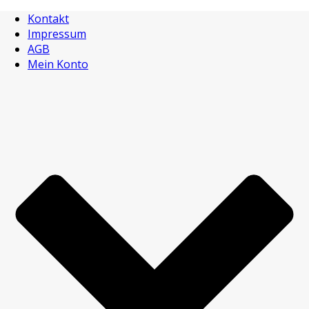
Kontakt
Impressum
AGB
Mein Konto