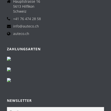
Hauptstrasse 16
5613 Hilfikon
Schweiz
+41 76 474 28 58
info@auteco.ch
auteco.ch
ZAHLUNGSARTEN
NEWSLETTER