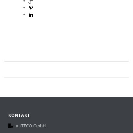
KONTAKT
AUTECO GmbH