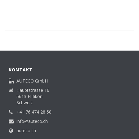
KONTAKT
AUTECO GmbH
Hauptstrasse 16
5613 Hilfikon
Schweiz
+41 76 474 28 58
info@auteco.ch
auteco.ch