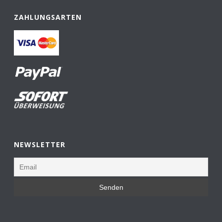
ZAHLUNGSARTEN
NEWSLETTER