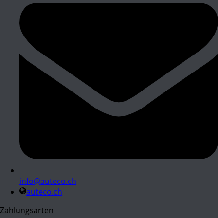
info@auteco.ch
auteco.ch
Zahlungsarten