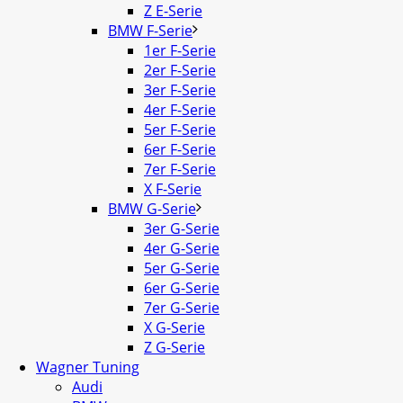
Z E-Serie
BMW F-Serie
1er F-Serie
2er F-Serie
3er F-Serie
4er F-Serie
5er F-Serie
6er F-Serie
7er F-Serie
X F-Serie
BMW G-Serie
3er G-Serie
4er G-Serie
5er G-Serie
6er G-Serie
7er G-Serie
X G-Serie
Z G-Serie
Wagner Tuning
Audi