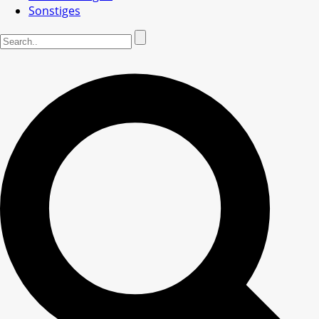
Sonstiges