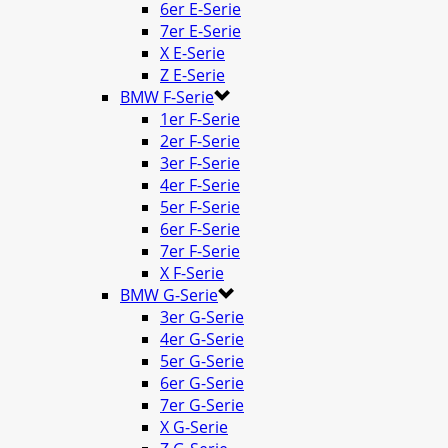
6er E-Serie
7er E-Serie
X E-Serie
Z E-Serie
BMW F-Serie
1er F-Serie
2er F-Serie
3er F-Serie
4er F-Serie
5er F-Serie
6er F-Serie
7er F-Serie
X F-Serie
BMW G-Serie
3er G-Serie
4er G-Serie
5er G-Serie
6er G-Serie
7er G-Serie
X G-Serie