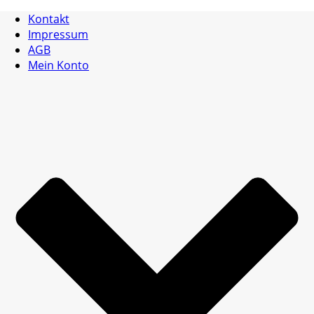
Kontakt
Impressum
AGB
Mein Konto