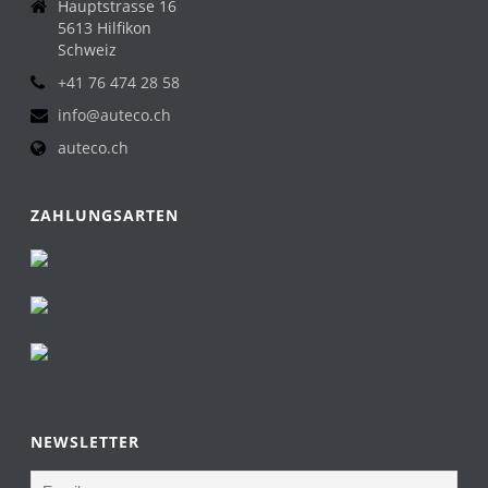
Hauptstrasse 16
5613 Hilfikon
Schweiz
+41 76 474 28 58
info@auteco.ch
auteco.ch
ZAHLUNGSARTEN
NEWSLETTER