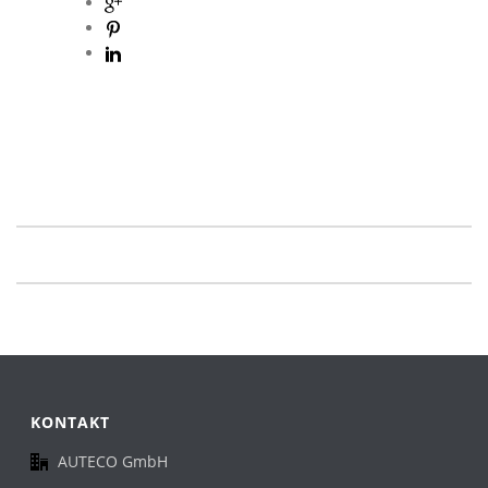
KONTAKT
AUTECO GmbH