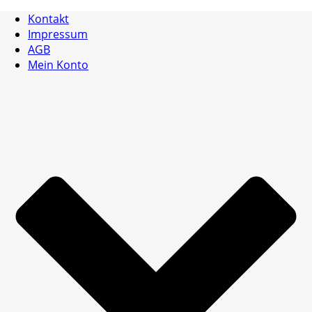
Kontakt
Impressum
AGB
Mein Konto