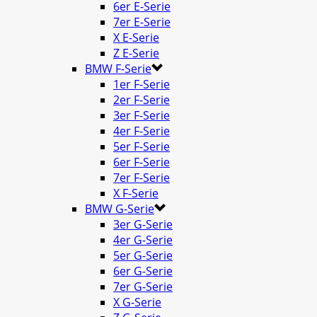
6er E-Serie
7er E-Serie
X E-Serie
Z E-Serie
BMW F-Serie
1er F-Serie
2er F-Serie
3er F-Serie
4er F-Serie
5er F-Serie
6er F-Serie
7er F-Serie
X F-Serie
BMW G-Serie
3er G-Serie
4er G-Serie
5er G-Serie
6er G-Serie
7er G-Serie
X G-Serie