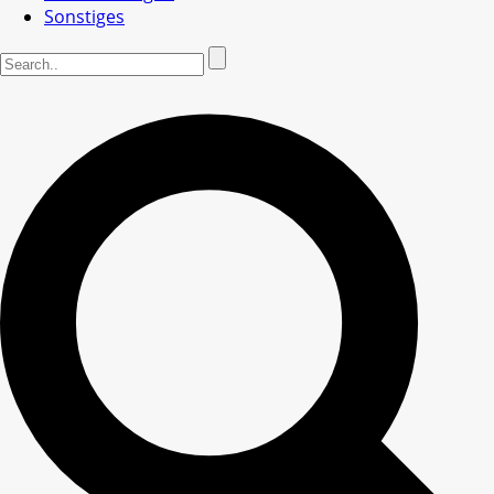
Sonstiges