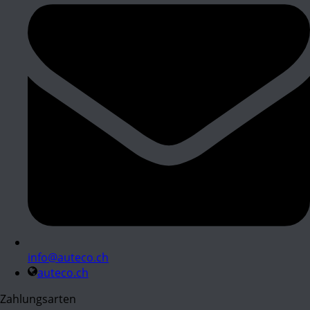
info@auteco.ch
auteco.ch
Zahlungsarten