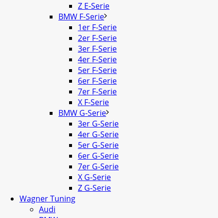
Z E-Serie
BMW F-Serie
1er F-Serie
2er F-Serie
3er F-Serie
4er F-Serie
5er F-Serie
6er F-Serie
7er F-Serie
X F-Serie
BMW G-Serie
3er G-Serie
4er G-Serie
5er G-Serie
6er G-Serie
7er G-Serie
X G-Serie
Z G-Serie
Wagner Tuning
Audi