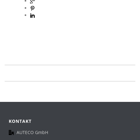
KONTAKT
AUTECO GmbH