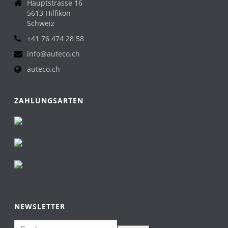
Hauptstrasse 16
5613 Hilfikon
Schweiz
+41 76 474 28 58
info@auteco.ch
auteco.ch
ZAHLUNGSARTEN
NEWSLETTER