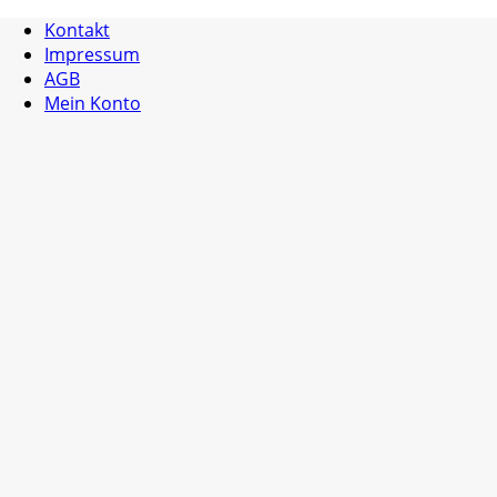
Kontakt
Impressum
AGB
Mein Konto