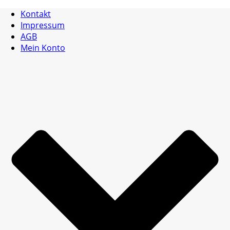
Kontakt
Impressum
AGB
Mein Konto