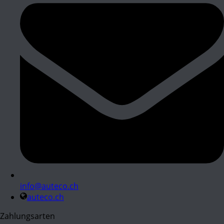
info@auteco.ch
auteco.ch
Zahlungsarten