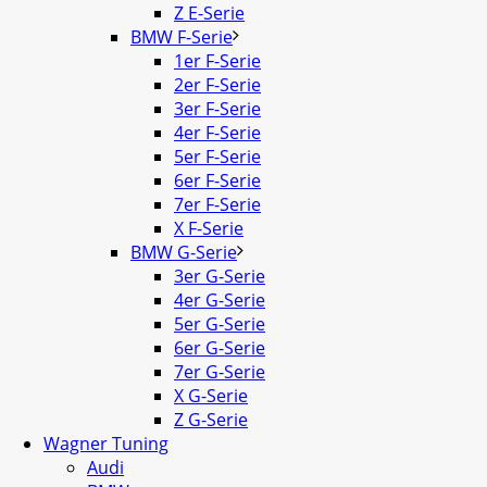
Z E-Serie
BMW F-Serie
1er F-Serie
2er F-Serie
3er F-Serie
4er F-Serie
5er F-Serie
6er F-Serie
7er F-Serie
X F-Serie
BMW G-Serie
3er G-Serie
4er G-Serie
5er G-Serie
6er G-Serie
7er G-Serie
X G-Serie
Z G-Serie
Wagner Tuning
Audi