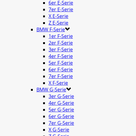
6er E-Serie
7er E-Serie
X E-Serie
Z E-Serie
BMW F-Serie
1er F-Serie
2er F-Serie
3er F-Serie
4er F-Serie
5er F-Serie
6er F-Serie
7er F-Serie
X F-Serie
BMW G-Serie
3er G-Serie
4er G-Serie
5er G-Serie
6er G-Serie
7er G-Serie
X G-Serie