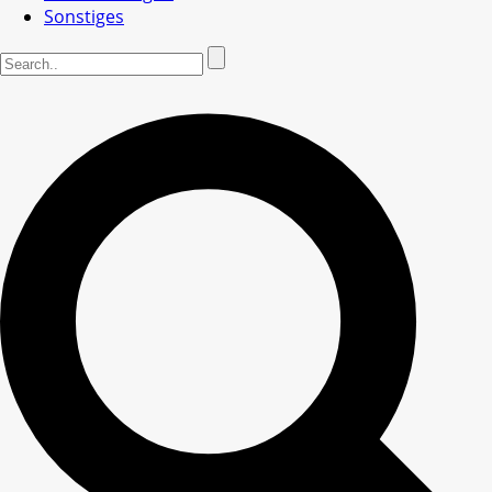
Sonstiges