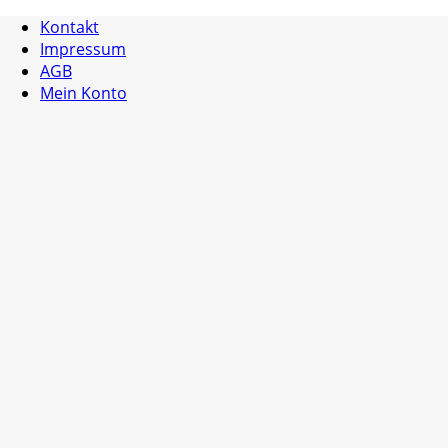
Kontakt
Impressum
AGB
Mein Konto