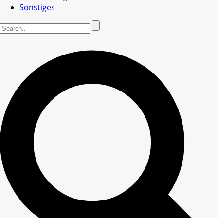
Sonstiges