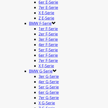
6er E-Serie
7er E-Serie
X E-Serie
Z E-Serie
BMW F-Serie
1er F-Serie
2er F-Serie
3er F-Serie
4er F-Serie
5er F-Serie
6er F-Serie
7er F-Serie
X F-Serie
BMW G-Serie
3er G-Serie
4er G-Serie
5er G-Serie
6er G-Serie
7er G-Serie
X G-Serie