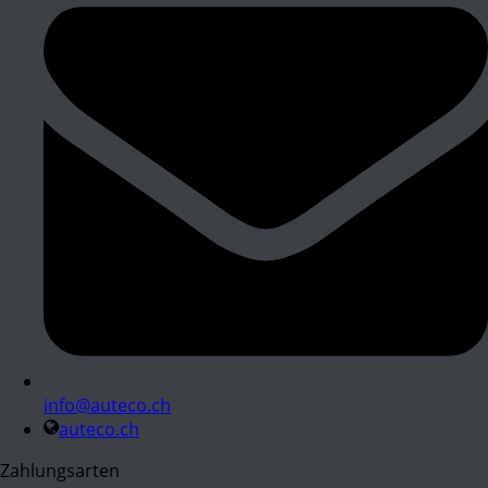
info@auteco.ch
auteco.ch
Zahlungsarten