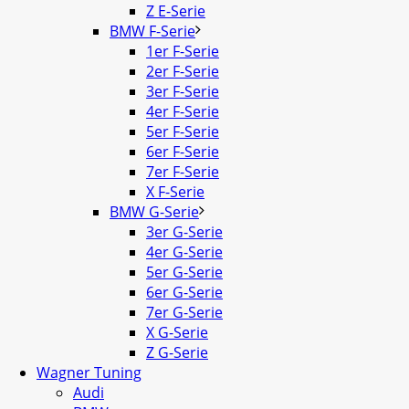
Z E-Serie
BMW F-Serie
1er F-Serie
2er F-Serie
3er F-Serie
4er F-Serie
5er F-Serie
6er F-Serie
7er F-Serie
X F-Serie
BMW G-Serie
3er G-Serie
4er G-Serie
5er G-Serie
6er G-Serie
7er G-Serie
X G-Serie
Z G-Serie
Wagner Tuning
Audi