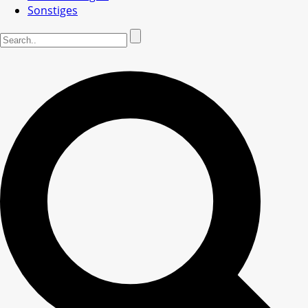
Sonstiges