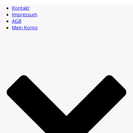
Kontakt
Impressum
AGB
Mein Konto