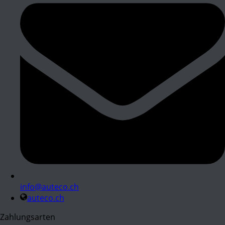
info@auteco.ch
auteco.ch
Zahlungsarten