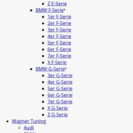
Z E-Serie
BMW F-Serie
1er F-Serie
2er F-Serie
3er F-Serie
4er F-Serie
5er F-Serie
6er F-Serie
7er F-Serie
X F-Serie
BMW G-Serie
3er G-Serie
4er G-Serie
5er G-Serie
6er G-Serie
7er G-Serie
X G-Serie
Z G-Serie
Wagner Tuning
Audi