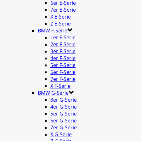
6er E-Serie
7er E-Serie
X E-Serie
Z E-Serie
BMW F-Serie
1er F-Serie
2er F-Serie
3er F-Serie
4er F-Serie
5er F-Serie
6er F-Serie
7er F-Serie
X F-Serie
BMW G-Serie
3er G-Serie
4er G-Serie
5er G-Serie
6er G-Serie
7er G-Serie
X G-Serie