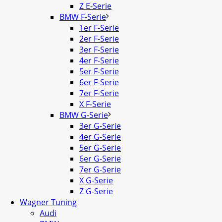
Z E-Serie
BMW F-Serie
1er F-Serie
2er F-Serie
3er F-Serie
4er F-Serie
5er F-Serie
6er F-Serie
7er F-Serie
X F-Serie
BMW G-Serie
3er G-Serie
4er G-Serie
5er G-Serie
6er G-Serie
7er G-Serie
X G-Serie
Z G-Serie
Wagner Tuning
Audi