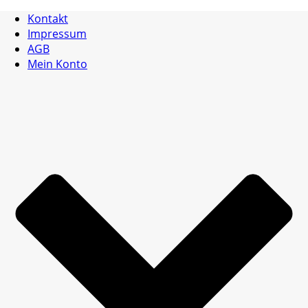
Kontakt
Impressum
AGB
Mein Konto