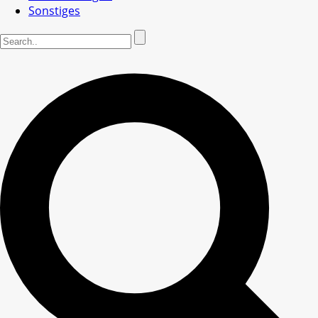
Sonstiges