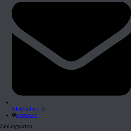
info@auteco.ch
auteco.ch
Zahlungsarten