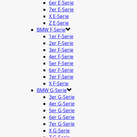
6er E-Serie
7er E-Serie
X E-Serie
Z E-Serie
BMW F-Serie
1er F-Serie
2er F-Serie
3er F-Serie
4er F-Serie
5er F-Serie
6er F-Serie
7er F-Serie
X F-Serie
BMW G-Serie
3er G-Serie
4er G-Serie
5er G-Serie
6er G-Serie
7er G-Serie
X G-Serie