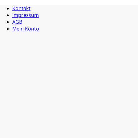
Kontakt
Impressum
AGB
Mein Konto