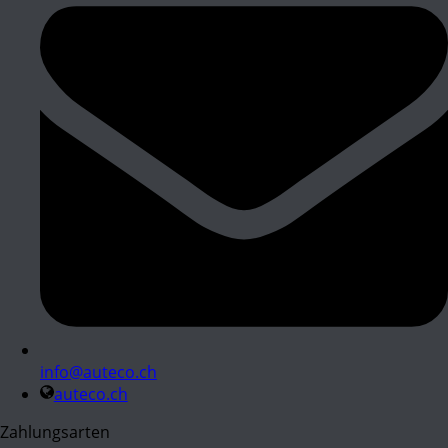
info@auteco.ch
auteco.ch
Zahlungsarten