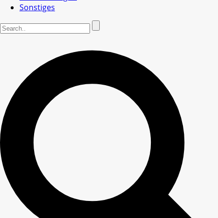
Sonstiges