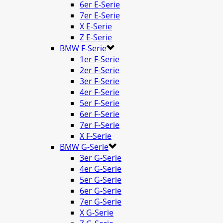
6er E-Serie
7er E-Serie
X E-Serie
Z E-Serie
BMW F-Serie
1er F-Serie
2er F-Serie
3er F-Serie
4er F-Serie
5er F-Serie
6er F-Serie
7er F-Serie
X F-Serie
BMW G-Serie
3er G-Serie
4er G-Serie
5er G-Serie
6er G-Serie
7er G-Serie
X G-Serie