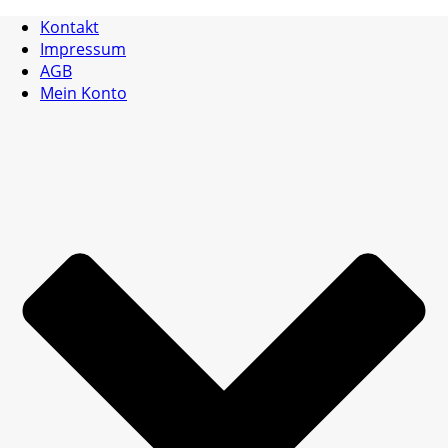
Kontakt
Impressum
AGB
Mein Konto