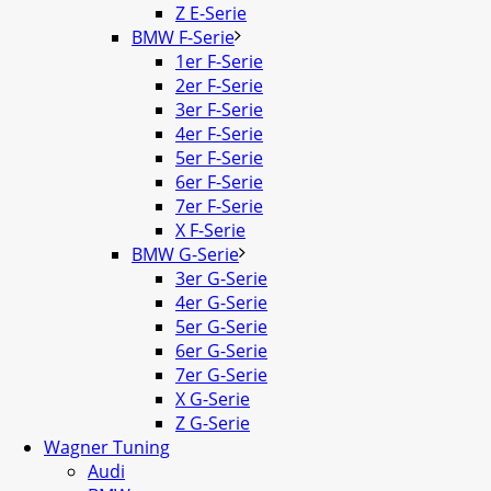
Z E-Serie
BMW F-Serie
1er F-Serie
2er F-Serie
3er F-Serie
4er F-Serie
5er F-Serie
6er F-Serie
7er F-Serie
X F-Serie
BMW G-Serie
3er G-Serie
4er G-Serie
5er G-Serie
6er G-Serie
7er G-Serie
X G-Serie
Z G-Serie
Wagner Tuning
Audi