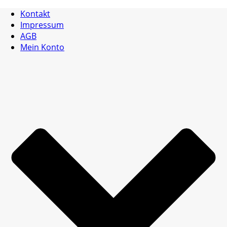
Kontakt
Impressum
AGB
Mein Konto