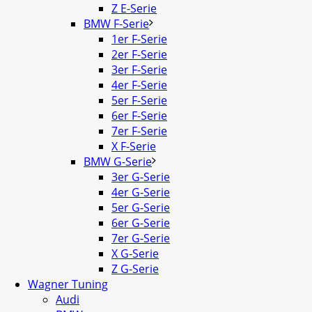
Z E-Serie
BMW F-Serie
1er F-Serie
2er F-Serie
3er F-Serie
4er F-Serie
5er F-Serie
6er F-Serie
7er F-Serie
X F-Serie
BMW G-Serie
3er G-Serie
4er G-Serie
5er G-Serie
6er G-Serie
7er G-Serie
X G-Serie
Z G-Serie
Wagner Tuning
Audi