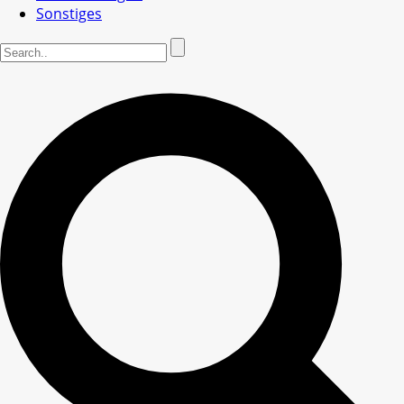
Sonstiges