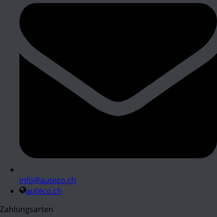
info@auteco.ch
auteco.ch
Zahlungsarten