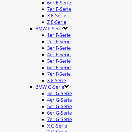
6er E-Serie
7er E-Serie
X E-Serie
Z E-Serie
BMW F-Serie
1er F-Serie
2er F-Serie
3er F-Serie
4er F-Serie
5er F-Serie
6er F-Serie
7er F-Serie
X F-Serie
BMW G-Serie
3er G-Serie
4er G-Serie
5er G-Serie
6er G-Serie
7er G-Serie
X G-Serie