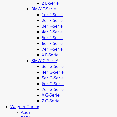
Z E-Serie
BMW F-Serie
1er F-Serie
2er F-Serie
3er F-Serie
4er F-Serie
5er F-Serie
6er F-Serie
7er F-Serie
X F-Serie
BMW G-Serie
3er G-Serie
4er G-Serie
5er G-Serie
6er G-Serie
7er G-Serie
X G-Serie
Z G-Serie
Wagner Tuning
Audi