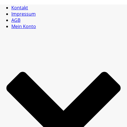
Kontakt
Impressum
AGB
Mein Konto