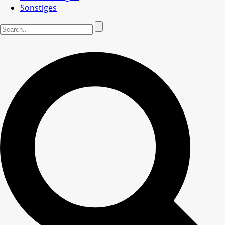
Sonstiges