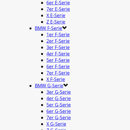
6er E-Serie
7er E-Serie
X E-Serie
Z E-Serie
BMW F-Serie
1er F-Serie
2er F-Serie
3er F-Serie
4er F-Serie
5er F-Serie
6er F-Serie
7er F-Serie
X F-Serie
BMW G-Serie
3er G-Serie
4er G-Serie
5er G-Serie
6er G-Serie
7er G-Serie
X G-Serie