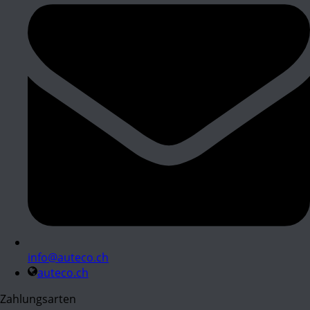
info@auteco.ch
auteco.ch
Zahlungsarten