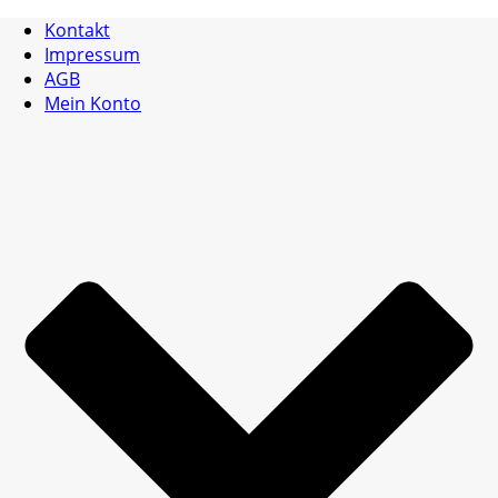
Kontakt
Impressum
AGB
Mein Konto