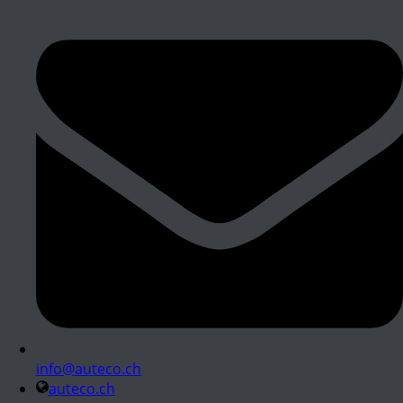
info@auteco.ch
auteco.ch