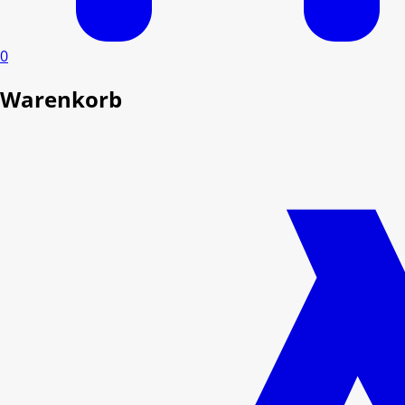
0
Warenkorb