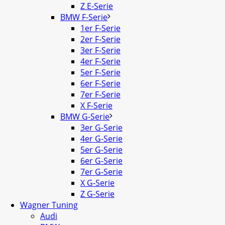
Z E-Serie
BMW F-Serie
1er F-Serie
2er F-Serie
3er F-Serie
4er F-Serie
5er F-Serie
6er F-Serie
7er F-Serie
X F-Serie
BMW G-Serie
3er G-Serie
4er G-Serie
5er G-Serie
6er G-Serie
7er G-Serie
X G-Serie
Z G-Serie
Wagner Tuning
Audi