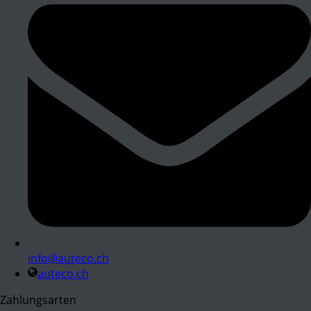
info@auteco.ch
auteco.ch
Zahlungsarten