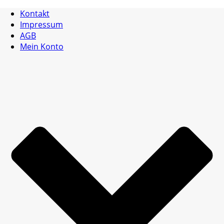
Kontakt
Impressum
AGB
Mein Konto