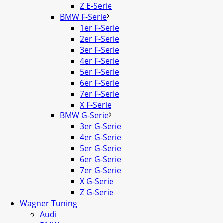
Z E-Serie
BMW F-Serie
1er F-Serie
2er F-Serie
3er F-Serie
4er F-Serie
5er F-Serie
6er F-Serie
7er F-Serie
X F-Serie
BMW G-Serie
3er G-Serie
4er G-Serie
5er G-Serie
6er G-Serie
7er G-Serie
X G-Serie
Z G-Serie
Wagner Tuning
Audi