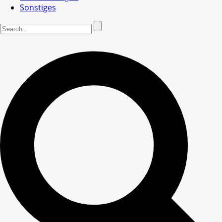
Sonstiges