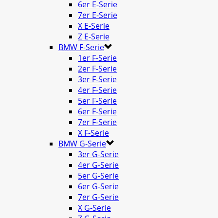
6er E-Serie
7er E-Serie
X E-Serie
Z E-Serie
BMW F-Serie
1er F-Serie
2er F-Serie
3er F-Serie
4er F-Serie
5er F-Serie
6er F-Serie
7er F-Serie
X F-Serie
BMW G-Serie
3er G-Serie
4er G-Serie
5er G-Serie
6er G-Serie
7er G-Serie
X G-Serie