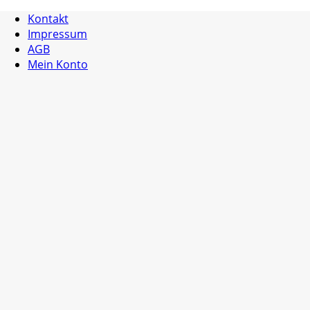
Kontakt
Impressum
AGB
Mein Konto