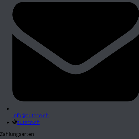
info@auteco.ch
auteco.ch
Zahlungsarten