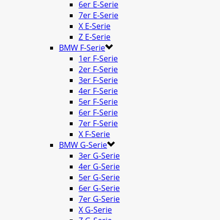
6er E-Serie
7er E-Serie
X E-Serie
Z E-Serie
BMW F-Serie
1er F-Serie
2er F-Serie
3er F-Serie
4er F-Serie
5er F-Serie
6er F-Serie
7er F-Serie
X F-Serie
BMW G-Serie
3er G-Serie
4er G-Serie
5er G-Serie
6er G-Serie
7er G-Serie
X G-Serie