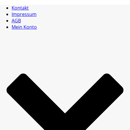
Kontakt
Impressum
AGB
Mein Konto