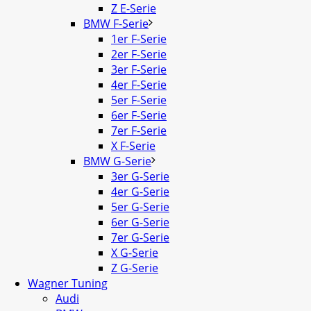
Z E-Serie
BMW F-Serie
1er F-Serie
2er F-Serie
3er F-Serie
4er F-Serie
5er F-Serie
6er F-Serie
7er F-Serie
X F-Serie
BMW G-Serie
3er G-Serie
4er G-Serie
5er G-Serie
6er G-Serie
7er G-Serie
X G-Serie
Z G-Serie
Wagner Tuning
Audi