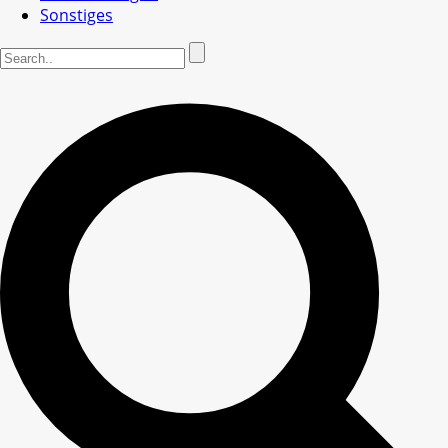
Sonstiges