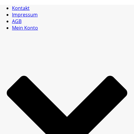
Kontakt
Impressum
AGB
Mein Konto