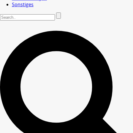
Sonstiges