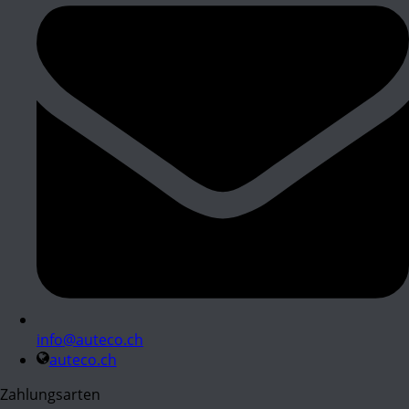
info@auteco.ch
auteco.ch
Zahlungsarten