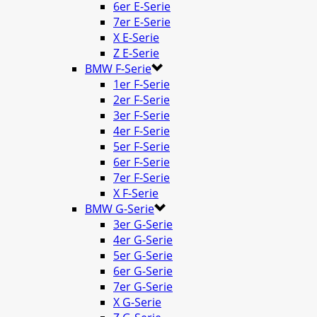
6er E-Serie
7er E-Serie
X E-Serie
Z E-Serie
BMW F-Serie
1er F-Serie
2er F-Serie
3er F-Serie
4er F-Serie
5er F-Serie
6er F-Serie
7er F-Serie
X F-Serie
BMW G-Serie
3er G-Serie
4er G-Serie
5er G-Serie
6er G-Serie
7er G-Serie
X G-Serie