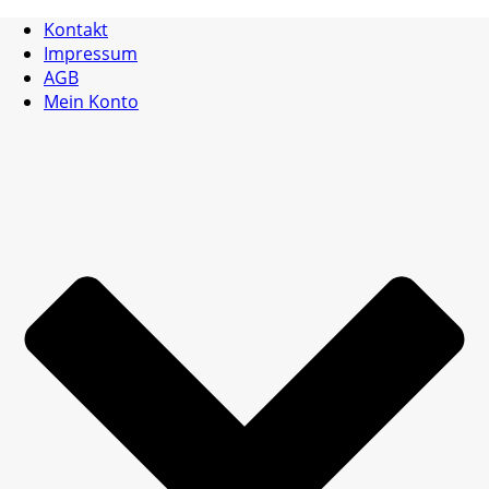
Kontakt
Impressum
AGB
Mein Konto