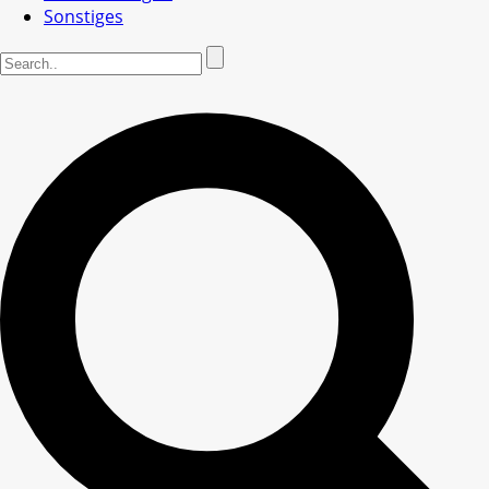
Sonstiges