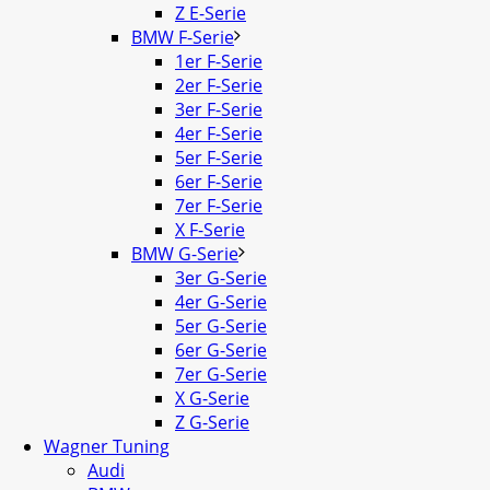
Z E-Serie
BMW F-Serie
1er F-Serie
2er F-Serie
3er F-Serie
4er F-Serie
5er F-Serie
6er F-Serie
7er F-Serie
X F-Serie
BMW G-Serie
3er G-Serie
4er G-Serie
5er G-Serie
6er G-Serie
7er G-Serie
X G-Serie
Z G-Serie
Wagner Tuning
Audi